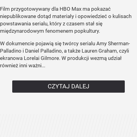
Film przygotowywany dla HBO Max ma pokazać
niepublikowane dotąd materiały i opowiedzieć o kulisach
powstawania serialu, który z czasem stał się
międzynarodowym fenomenem popkultury.
W dokumencie pojawią się twórcy serialu Amy Sherman-
Palladino i Daniel Palladino, a także Lauren Graham, czyli
ekranowa Lorelai Gilmore. W produkcji wezmą udział
również inni ważni...
CZYTAJ DALEJ