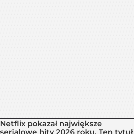
Netflix pokazał największe
serialowe hity 2026 roku. Ten tytuł