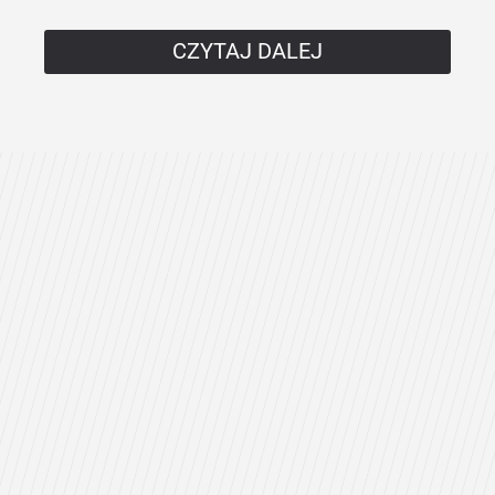
CZYTAJ DALEJ