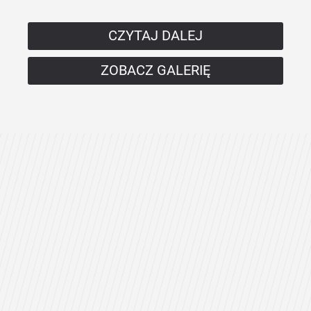
CZYTAJ DALEJ
ZOBACZ GALERIĘ