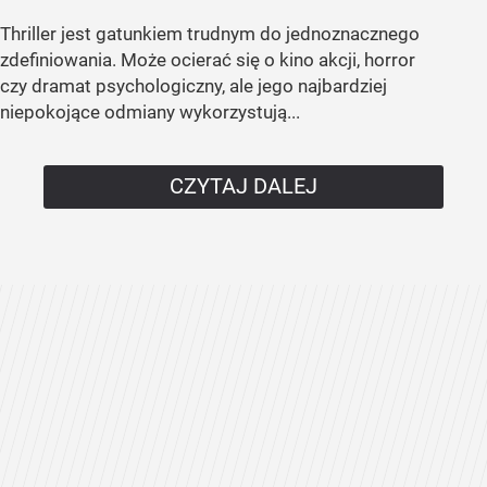
Thriller jest gatunkiem trudnym do jednoznacznego
zdefiniowania. Może ocierać się o kino akcji, horror
czy dramat psychologiczny, ale jego najbardziej
niepokojące odmiany wykorzystują...
CZYTAJ DALEJ