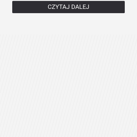
CZYTAJ DALEJ