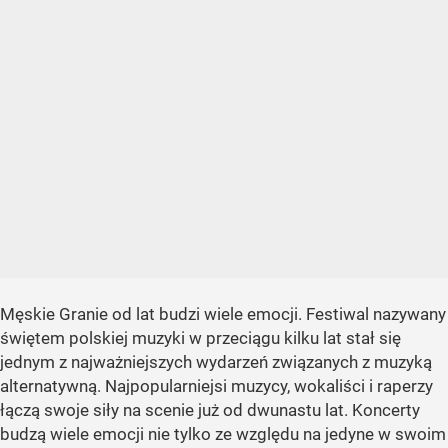
Męskie Granie od lat budzi wiele emocji. Festiwal nazywany
świętem polskiej muzyki w przeciągu kilku lat stał się
jednym z najważniejszych wydarzeń związanych z muzyką
alternatywną. Najpopularniejsi muzycy, wokaliści i raperzy
łączą swoje siły na scenie już od dwunastu lat. Koncerty
budzą wiele emocji nie tylko ze względu na jedyne w swoim