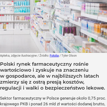
Apteka, zdjęcie ilustracyjne
/ Źródło:
Fotolia
/
Tyler Olson
Polski rynek farmaceutyczny rośnie
wartościowo i zyskuje na znaczeniu
w gospodarce, ale w najbliższych latach
zmierzy się z ostrą presją kosztów,
regulacji i walki o bezpieczeństwo lekowe.
Sektor farmaceutyczny w Polsce generuje około 0,75 proc.
krajowego PKB i ponad 26 mld zł wartości dodanej brutto,