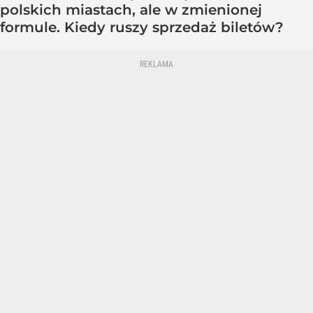
polskich miastach, ale w zmienionej
formule. Kiedy ruszy sprzedaż biletów?