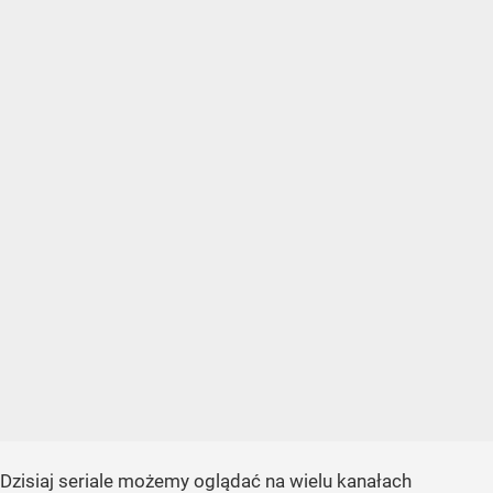
Dzisiaj seriale możemy oglądać na wielu kanałach