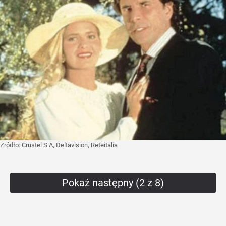
Żródło:
Crustel S.A, Deltavision, Reteitalia
Pokaż następny (2 z 8)