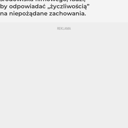
by odpowiadać „życzliwością”
na niepożądane zachowania.