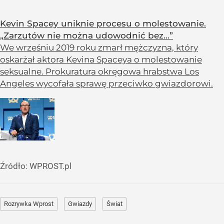
Kevin Spacey uniknie procesu o molestowanie.
„Zarzutów nie można udowodnić bez…”
We wrześniu 2019 roku zmarł mężczyzna, który
oskarżał aktora Kevina Spaceya o molestowanie
seksualne. Prokuratura okręgowa hrabstwa Los
Angeles wycofała sprawę przeciwko gwiazdorowi.
Źródło:
WPROST.pl
Rozrywka Wprost
Gwiazdy
Świat