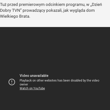
Tuż przed premierowym odcinkiem programu, w
„Dzień
Dobry TVN”
prowadzący pokazali, jak wygląda dom
Wielkiego Brata.