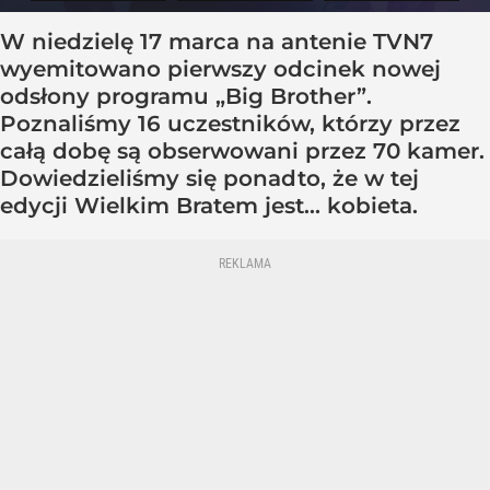
W niedzielę 17 marca na antenie TVN7
wyemitowano pierwszy odcinek nowej
odsłony programu „Big Brother”.
Poznaliśmy 16 uczestników, którzy przez
całą dobę są obserwowani przez 70 kamer.
Dowiedzieliśmy się ponadto, że w tej
edycji Wielkim Bratem jest... kobieta.