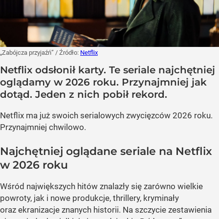
„Zabójcza przyjaźń”
/ Źródło:
Netflix
Netflix odsłonił karty. Te seriale najchętniej
oglądamy w 2026 roku. Przynajmniej jak
dotąd. Jeden z nich pobił rekord.
Netflix ma już swoich serialowych zwycięzców 2026 roku.
Przynajmniej chwilowo.
Najchętniej oglądane seriale na Netflix
w 2026 roku
Wśród największych hitów znalazły się zarówno wielkie
powroty, jak i nowe produkcje, thrillery, kryminały
oraz ekranizacje znanych historii. Na szczycie zestawienia