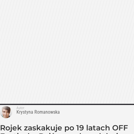
Autor:
Krystyna Romanowska
Rojek zaskakuje po 19 latach OFF