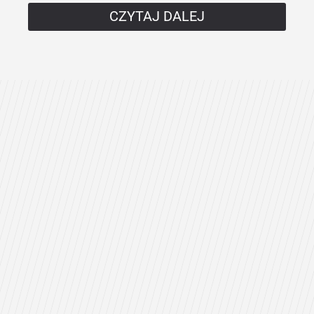
CZYTAJ DALEJ