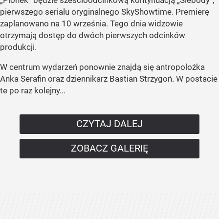
pierwszego serialu oryginalnego SkyShowtime. Premierę
zaplanowano na 10 września. Tego dnia widzowie
otrzymają dostęp do dwóch pierwszych odcinków
produkcji.
W centrum wydarzeń ponownie znajdą się antropolożka
Anka Serafin oraz dziennikarz Bastian Strzygoń. W postacie
te po raz kolejny...
CZYTAJ DALEJ
ZOBACZ GALERIĘ