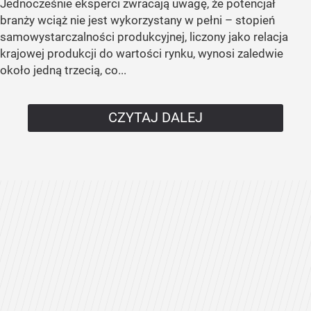
Jednocześnie eksperci zwracają uwagę, że potencjał
branży wciąż nie jest wykorzystany w pełni – stopień
samowystarczalności produkcyjnej, liczony jako relacja
krajowej produkcji do wartości rynku, wynosi zaledwie
około jedną trzecią, co...
CZYTAJ DALEJ