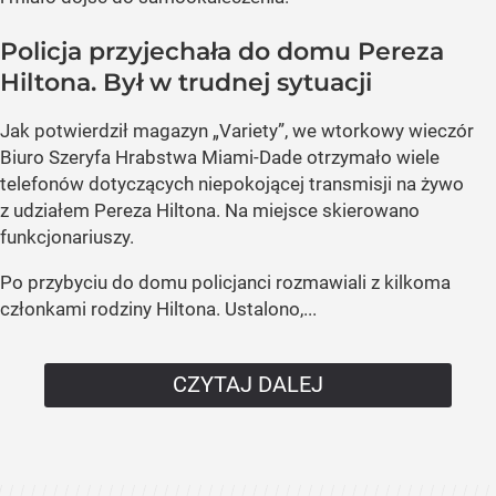
Policja przyjechała do domu Pereza
Hiltona. Był w trudnej sytuacji
Jak potwierdził magazyn „Variety”, we wtorkowy wieczór
Biuro Szeryfa Hrabstwa Miami-Dade otrzymało wiele
telefonów dotyczących niepokojącej transmisji na żywo
z udziałem Pereza Hiltona. Na miejsce skierowano
funkcjonariuszy.
Po przybyciu do domu policjanci rozmawiali z kilkoma
członkami rodziny Hiltona. Ustalono,...
CZYTAJ DALEJ