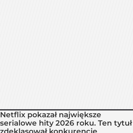
Netflix pokazał największe
serialowe hity 2026 roku. Ten tytuł
zdeklasował konkurencję