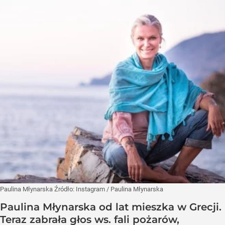
Paulina Młynarska
Źródło:
Instagram
/
Paulina Młynarska
Paulina Młynarska od lat mieszka w Grecji.
Teraz zabrała głos ws. fali pożarów,