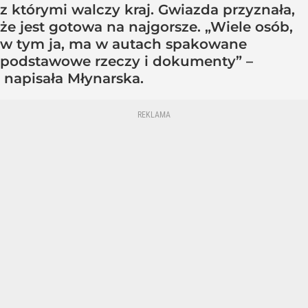
z którymi walczy kraj. Gwiazda przyznała,
że jest gotowa na najgorsze. „Wiele osób,
w tym ja, ma w autach spakowane
podstawowe rzeczy i dokumenty” –
napisała Młynarska.