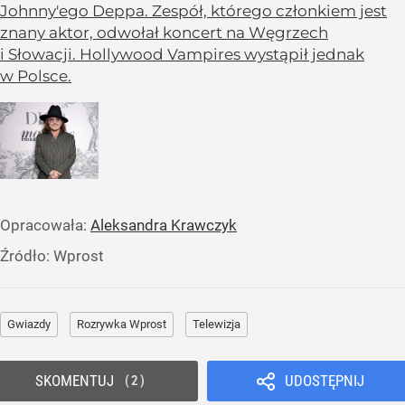
Johnny'ego Deppa. Zespół, którego członkiem jest
znany aktor, odwołał koncert na Węgrzech
i Słowacji. Hollywood Vampires wystąpił jednak
w Polsce.
Opracowała:
Aleksandra Krawczyk
Źródło:
Wprost
Gwiazdy
Rozrywka Wprost
Telewizja
SKOMENTUJ
UDOSTĘPNIJ
2