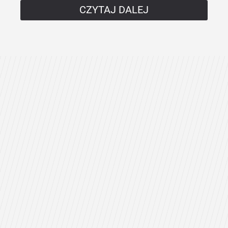
CZYTAJ DALEJ