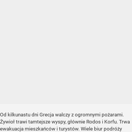
Od kilkunastu dni Grecja walczy z ogromnymi pożarami.
Żywioł trawi tamtejsze wyspy, głównie Rodos i Korfu. Trwa
ewakuacja mieszkańców i turystów. Wiele biur podróży