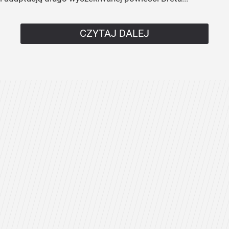
CZYTAJ DALEJ