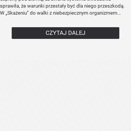
sprawiła, że warunki przestały być dla niego przeszkodą.
W „Skażeniu” do walki z niebezpiecznym organizmem...
CZYTAJ DALEJ