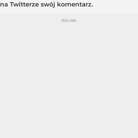
na Twitterze swój komentarz.