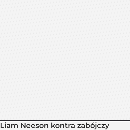
Liam Neeson kontra zabójczy