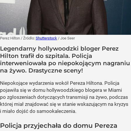
Perez Hilton
/ Źródło:
Shutterstock
/
Joe Seer
Legendarny hollywoodzki bloger Perez
Hilton trafił do szpitala. Policja
interweniowała po niepokojącym nagraniu
na żywo. Drastyczne sceny!
Niepokojące wydarzenia wokół Pereza Hiltona. Policja
pojawiła się w domu hollywoodzkiego blogera w Miami
po zgłoszeniach dotyczących transmisji na żywo, podczas
której miał znajdować się w stanie wskazującym na kryzys
i miało dojść do samookaleczenia.
Policja przyjechała do domu Pereza