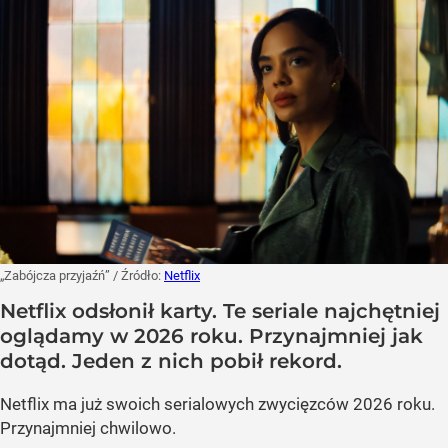
„Zabójcza przyjaźń”
/ Źródło:
Netflix
Netflix odsłonił karty. Te seriale najchętniej
oglądamy w 2026 roku. Przynajmniej jak
dotąd. Jeden z nich pobił rekord.
Netflix ma już swoich serialowych zwycięzców 2026 roku.
Przynajmniej chwilowo.