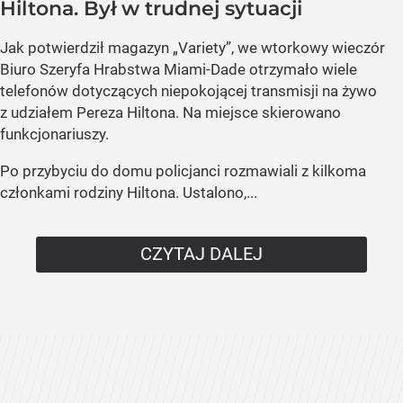
Hiltona. Był w trudnej sytuacji
Jak potwierdził magazyn „Variety”, we wtorkowy wieczór
Biuro Szeryfa Hrabstwa Miami-Dade otrzymało wiele
telefonów dotyczących niepokojącej transmisji na żywo
z udziałem Pereza Hiltona. Na miejsce skierowano
funkcjonariuszy.
Po przybyciu do domu policjanci rozmawiali z kilkoma
członkami rodziny Hiltona. Ustalono,...
CZYTAJ DALEJ