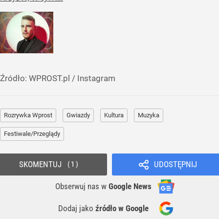
Źródło:
WPROST.pl
/
Instagram
Rozrywka Wprost
Gwiazdy
Kultura
Muzyka
Festiwale/Przeglądy
SKOMENTUJ
UDOSTĘPNIJ
1
Obserwuj nas
w
Google News
Dodaj jako
źródło w Google