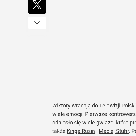
Wiktory wracają do Telewizji Polski
wiele emocji. Pierwsze kontrowers
odniosło się wiele gwiazd, które 
także
Kinga Rusin
i
Maciej Stuhr
. 