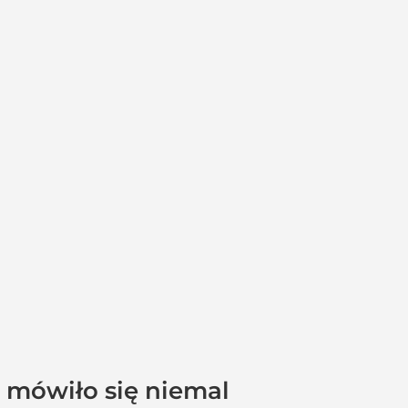
 mówiło się niemal