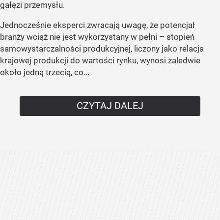
gałęzi przemysłu.
Jednocześnie eksperci zwracają uwagę, że potencjał
branży wciąż nie jest wykorzystany w pełni – stopień
samowystarczalności produkcyjnej, liczony jako relacja
krajowej produkcji do wartości rynku, wynosi zaledwie
około jedną trzecią, co...
CZYTAJ DALEJ