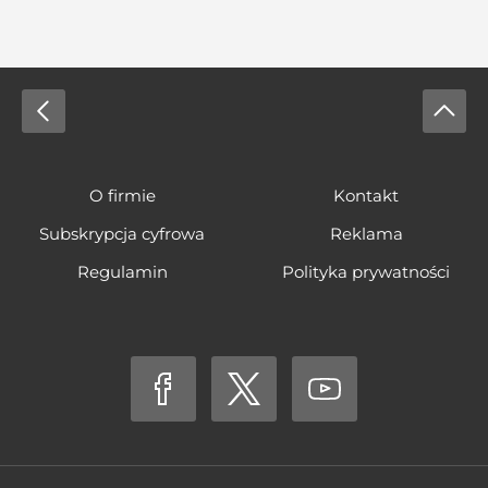
O firmie
Kontakt
Subskrypcja cyfrowa
Reklama
Regulamin
Polityka prywatności