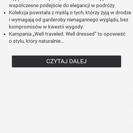
współczesne podejście do elegancji w podróży.
Kolekcja powstała z myślą o tych, którzy żyją w drodze
i wymagają od garderoby nienagannego wyglądu, bez
kompromisów w kwestii wygody.
Kampania „Well traveled. Well dressed” to opowieść
o stylu, który naturalnie...
CZYTAJ DALEJ