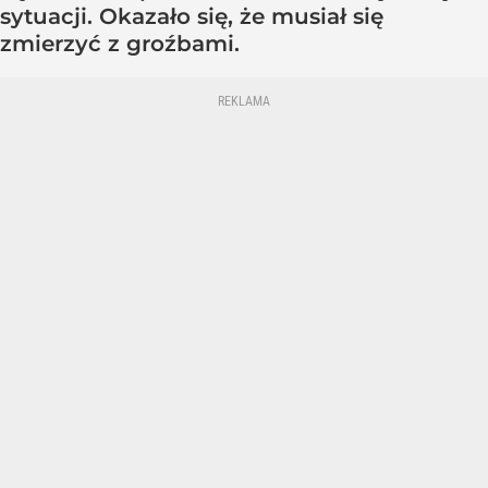
sytuacji. Okazało się, że musiał się
zmierzyć z groźbami.