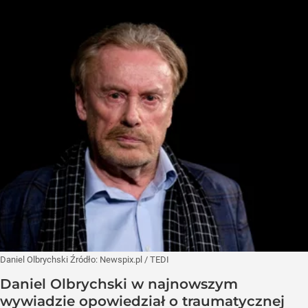
Daniel Olbrychski
Źródło:
Newspix.pl
/
TEDI
Daniel Olbrychski w najnowszym
wywiadzie opowiedział o traumatycznej