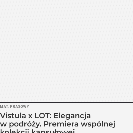
MAT. PRASOWY
Vistula x LOT: Elegancja
w podróży. Premiera wspólnej
kolekcji kapsułowej