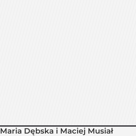
Maria Dębska i Maciej Musiał