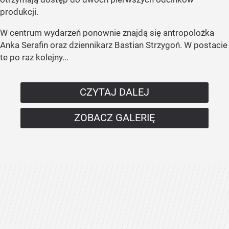
produkcji.
W centrum wydarzeń ponownie znajdą się antropolożka
Anka Serafin oraz dziennikarz Bastian Strzygoń. W postacie
te po raz kolejny...
CZYTAJ DALEJ
ZOBACZ GALERIĘ