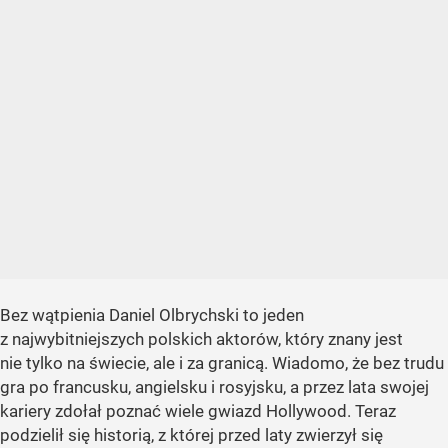
Bez wątpienia Daniel Olbrychski to jeden
z najwybitniejszych polskich aktorów, który znany jest
nie tylko na świecie, ale i za granicą. Wiadomo, że bez trudu
gra po francusku, angielsku i rosyjsku, a przez lata swojej
kariery zdołał poznać wiele gwiazd Hollywood. Teraz
podzielił się historią, z której przed laty zwierzył się