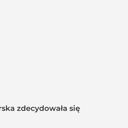
rska zdecydowała się