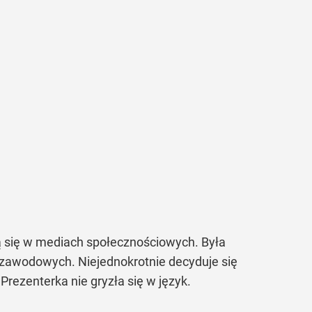
ją się w mediach społecznościowych. Była
 zawodowych. Niejednokrotnie decyduje się
Prezenterka nie gryzła się w język.