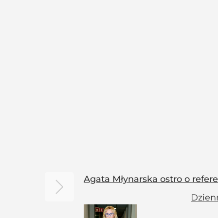
Agata Młynarska ostro o refe
Dzien