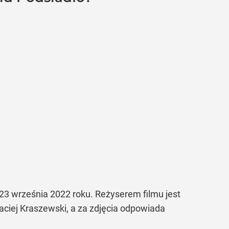
 23 września 2022 roku. Reżyserem filmu jest
ciej Kraszewski, a za zdjęcia odpowiada