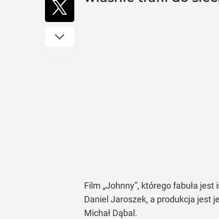
Film „Johnny”, którego fabuła jest
Daniel Jaroszek, a produkcja jest
Michał Dąbal.