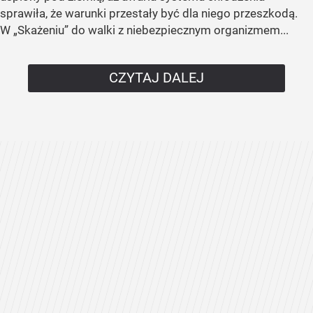
sprawiła, że warunki przestały być dla niego przeszkodą.
W „Skażeniu” do walki z niebezpiecznym organizmem...
CZYTAJ DALEJ