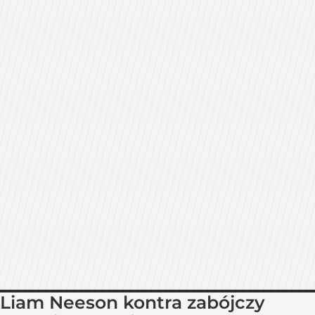
Liam Neeson kontra zabójczy