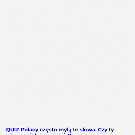
QUIZ Polacy często mylą te słowa. Czy ty