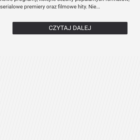
serialowe premiery oraz filmowe hity. Nie...
CZYTAJ DALEJ