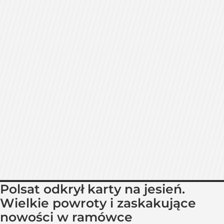
Polsat odkrył karty na jesień.
Wielkie powroty i zaskakujące
nowości w ramówce