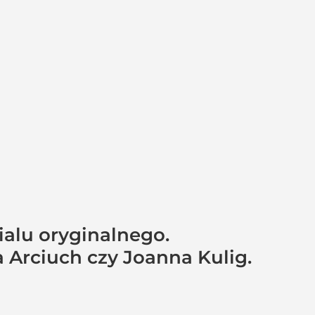
alu oryginalnego.
Arciuch czy Joanna Kulig.