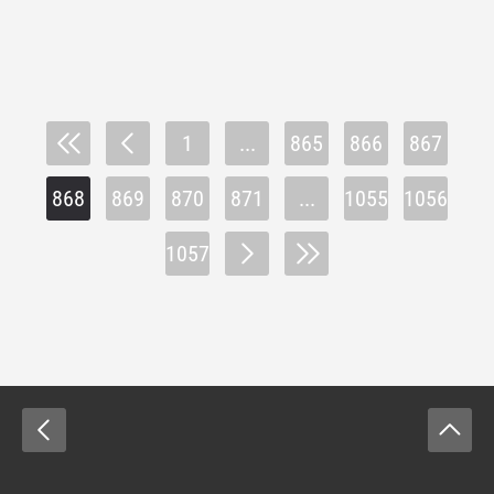
1
...
865
866
867
868
869
870
871
...
1055
1056
1057