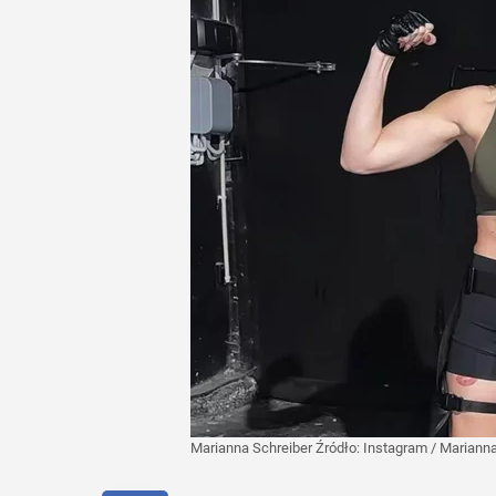
Marianna Schreiber
Źródło:
Instagram
/
Marianna