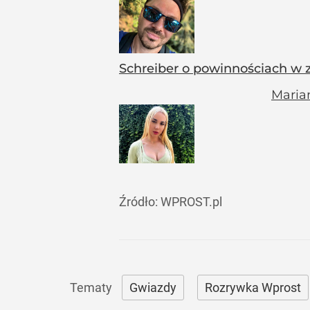
Schreiber o powinnościach w 
Maria
Źródło:
WPROST.pl
Gwiazdy
Rozrywka Wprost