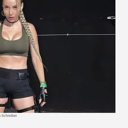
 Schreiber