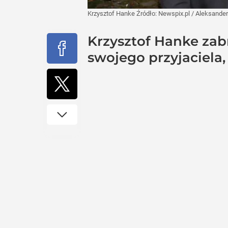
Krzysztof Hanke
Źródło:
Newspix.pl
/
Aleksander
Krzysztof Hanke zabr
swojego przyjaciela