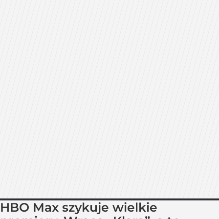
HBO Max szykuje wielkie