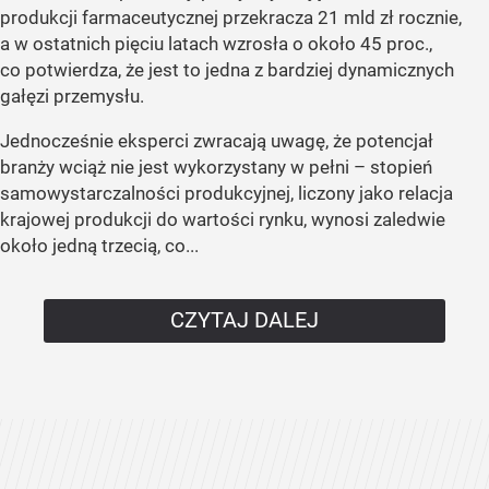
produkcji farmaceutycznej przekracza 21 mld zł rocznie,
a w ostatnich pięciu latach wzrosła o około 45 proc.,
co potwierdza, że jest to jedna z bardziej dynamicznych
gałęzi przemysłu.
Jednocześnie eksperci zwracają uwagę, że potencjał
branży wciąż nie jest wykorzystany w pełni – stopień
samowystarczalności produkcyjnej, liczony jako relacja
krajowej produkcji do wartości rynku, wynosi zaledwie
około jedną trzecią, co...
CZYTAJ DALEJ