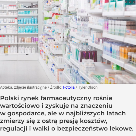
Apteka, zdjęcie ilustracyjne
/ Źródło:
Fotolia
/
Tyler Olson
Polski rynek farmaceutyczny rośnie
wartościowo i zyskuje na znaczeniu
w gospodarce, ale w najbliższych latach
zmierzy się z ostrą presją kosztów,
regulacji i walki o bezpieczeństwo lekowe.