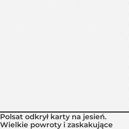
Polsat odkrył karty na jesień.
Wielkie powroty i zaskakujące