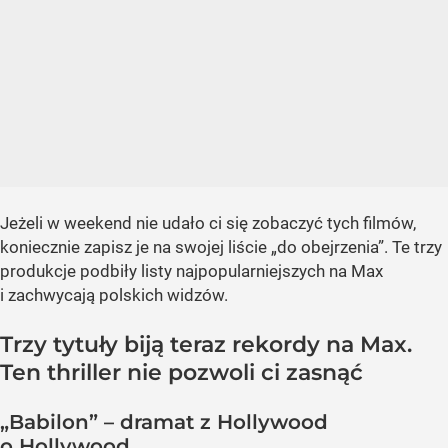
Jeżeli w weekend nie udało ci się zobaczyć tych filmów,
koniecznie zapisz je na swojej liście „do obejrzenia”. Te trzy
produkcje podbiły listy najpopularniejszych na Max
i zachwycają polskich widzów.
Trzy tytuły biją teraz rekordy na Max.
Ten thriller nie pozwoli ci zasnąć
„Babilon” – dramat z Hollywood
o Hollywood