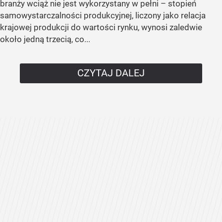
branży wciąż nie jest wykorzystany w pełni – stopień
samowystarczalności produkcyjnej, liczony jako relacja
krajowej produkcji do wartości rynku, wynosi zaledwie
około jedną trzecią, co...
CZYTAJ DALEJ