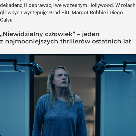
dekadencji i deprawacji we wczesnym Hollywood. W rolach
głównych występuję: Brad Pitt, Margot Robbie i Diego
Calva.
„Niewidzialny człowiek” – jeden
z najmocniejszych thrillerów ostatnich lat