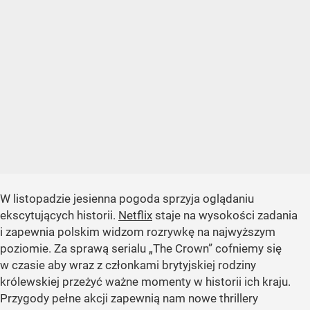
W listopadzie jesienna pogoda sprzyja oglądaniu
ekscytujących historii.
Netflix
staje na wysokości zadania
i zapewnia polskim widzom rozrywkę na najwyższym
poziomie. Za sprawą serialu „The Crown” cofniemy się
w czasie aby wraz z członkami brytyjskiej rodziny
królewskiej przeżyć ważne momenty w historii ich kraju.
Przygody pełne akcji zapewnią nam nowe thrillery