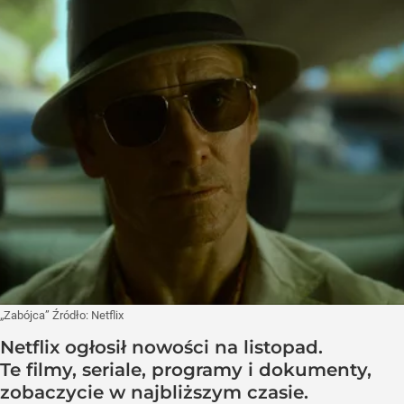
„Zabójca”
Źródło:
Netflix
Netflix ogłosił nowości na listopad.
Te filmy, seriale, programy i dokumenty,
zobaczycie w najbliższym czasie.