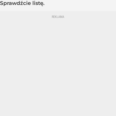
Sprawdźcie listę.