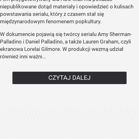
niepublikowane dotąd materiały i opowiedzieć o kulisach
powstawania serialu, który z czasem stał się
międzynarodowym fenomenem popkultury.
W dokumencie pojawią się twórcy serialu Amy Sherman-
Palladino i Daniel Palladino, a także Lauren Graham, czyli
ekranowa Lorelai Gilmore. W produkcji wezmą udział
również inni ważni...
CZYTAJ DALEJ