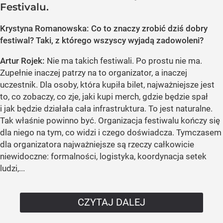
Festivalu.
Krystyna Romanowska: Co to znaczy zrobić dziś dobry
festiwal? Taki, z którego wszyscy wyjadą zadowoleni?
Artur Rojek:
Nie ma takich festiwali. Po prostu nie ma.
Zupełnie inaczej patrzy na to organizator, a inaczej
uczestnik. Dla osoby, która kupiła bilet, najważniejsze jest
to, co zobaczy, co zje, jaki kupi merch, gdzie będzie spał
i jak będzie działała cała infrastruktura. To jest naturalne.
Tak właśnie powinno być. Organizacja festiwalu kończy się
dla niego na tym, co widzi i czego doświadcza. Tymczasem
dla organizatora najważniejsze są rzeczy całkowicie
niewidoczne: formalności, logistyka, koordynacja setek
ludzi,...
CZYTAJ DALEJ