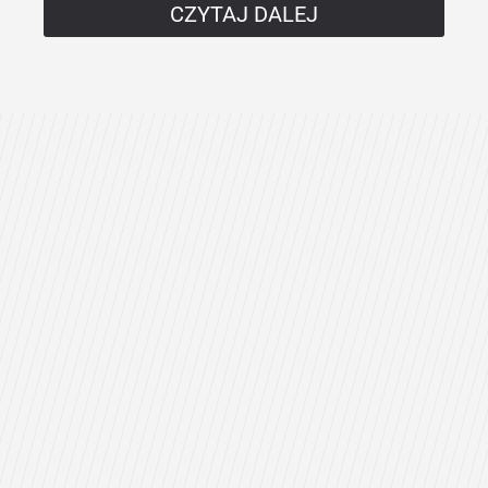
CZYTAJ DALEJ