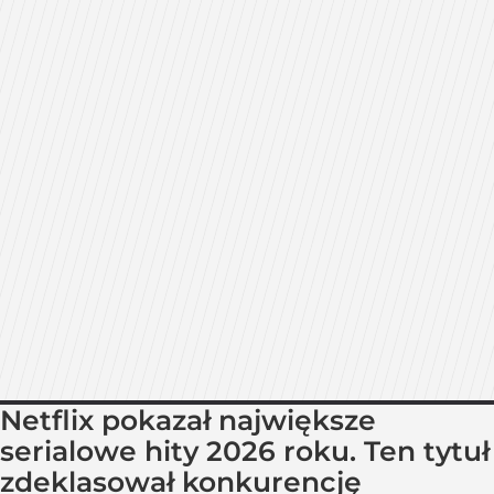
Netflix pokazał największe
serialowe hity 2026 roku. Ten tytuł
zdeklasował konkurencję