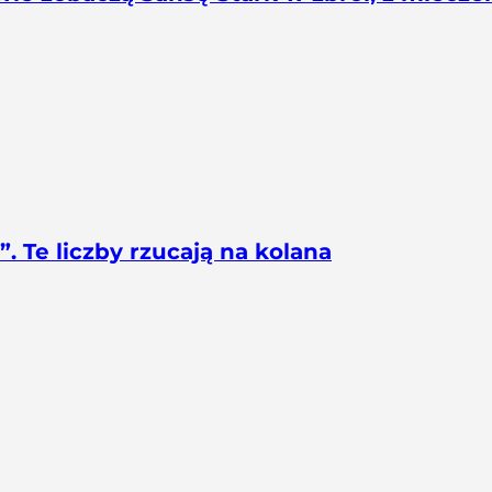
. Te liczby rzucają na kolana