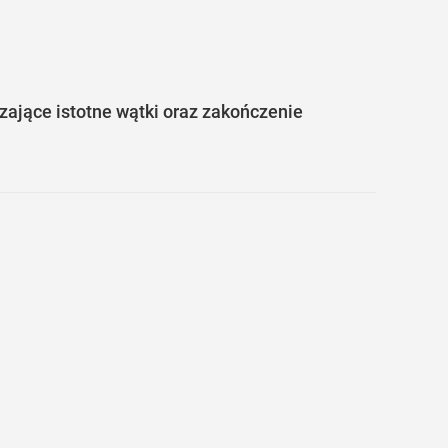
ające istotne wątki oraz zakończenie