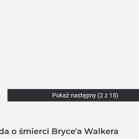
Pokaż następny (2 z 15)
da o śmierci Bryce'a Walkera