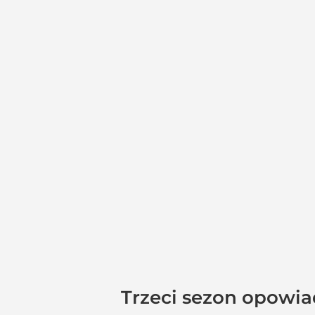
Trzeci sezon opowia