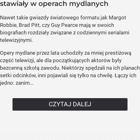
stawiały w operach mydlanych
Nawet takie gwiazdy światowego formatu jak Margot
Robbie, Brad Pitt, czy Guy Pearce mają w swoich
biografiach rozdziały związane z codziennymi serialami
telewizyjnymi.
Opery mydlane przez lata uchodziły za mniej prestiżową
część telewizji, ale dla początkujących aktorów były
bezcenną szkołą zawodu. Niektórzy spędzali na ich planach
setki odcinków, inni pojawiali się tylko na chwilę. Łączy ich
jedno: zanim...
CZYTAJ DALEJ