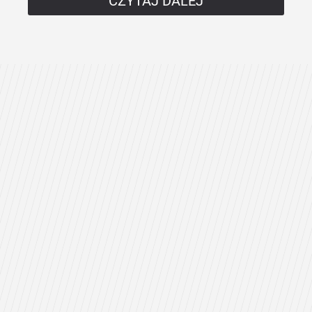
CZYTAJ DALEJ