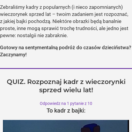
Zebraliśmy kadry z popularnych (i nieco zapomnianych)
wieczorynek sprzed lat – twoim zadaniem jest rozpoznać,
z jakiej bajki pochodzą. Niektóre obrazki będą banalnie
proste, inne mogą sprawić trochę trudności, ale jedno jest
pewne: nostalgii nie zabraknie.
Gotowy na sentymentalną podróż do czasów dzieciństwa?
Zaczynamy!
QUIZ. Rozpoznaj kadr z wieczorynki
sprzed wielu lat!
Odpowiedz na 1 pytanie z 10
To kadr z bajki: