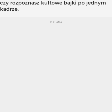
czy rozpoznasz kultowe bajki po jednym
kadrze.