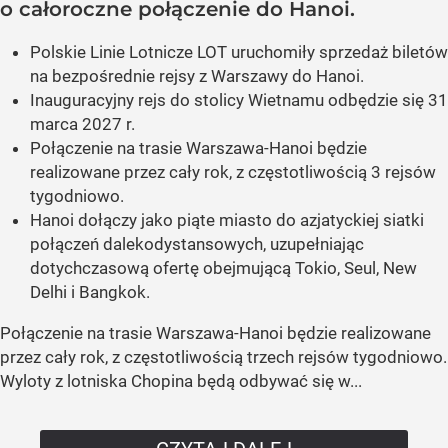
o całoroczne połączenie do Hanoi.
Polskie Linie Lotnicze LOT uruchomiły sprzedaż biletów
na bezpośrednie rejsy z Warszawy do Hanoi.
Inauguracyjny rejs do stolicy Wietnamu odbędzie się 31
marca 2027 r.
Połączenie na trasie Warszawa-Hanoi będzie
realizowane przez cały rok, z częstotliwością 3 rejsów
tygodniowo.
Hanoi dołączy jako piąte miasto do azjatyckiej siatki
połączeń dalekodystansowych, uzupełniając
dotychczasową ofertę obejmującą Tokio, Seul, New
Delhi i Bangkok.
Połączenie na trasie Warszawa-Hanoi będzie realizowane
przez cały rok, z częstotliwością trzech rejsów tygodniowo.
Wyloty z lotniska Chopina będą odbywać się w...