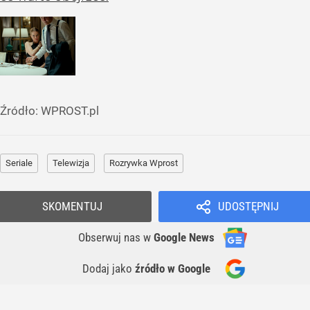
Źródło:
WPROST.pl
Seriale
Telewizja
Rozrywka Wprost
SKOMENTUJ
UDOSTĘPNIJ
Obserwuj nas
w
Google News
Dodaj jako
źródło w Google