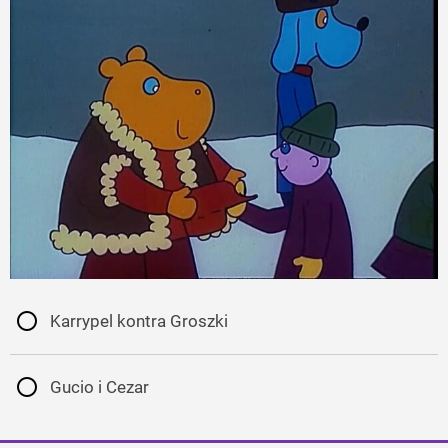
Karrypel kontra Groszki
Gucio i Cezar