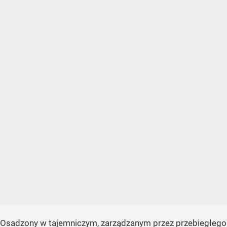
Osadzony w tajemniczym, zarządzanym przez przebiegłego