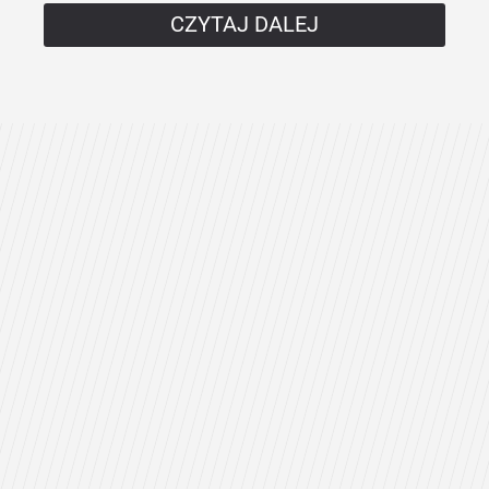
CZYTAJ DALEJ