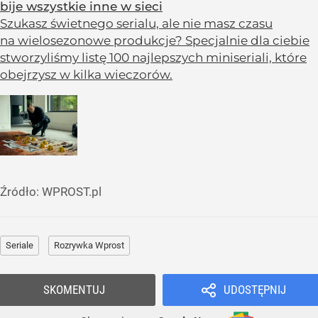
bije wszystkie inne w sieci
Szukasz świetnego serialu, ale nie masz czasu
na wielosezonowe produkcje? Specjalnie dla ciebie
stworzyliśmy listę 100 najlepszych miniseriali, które
obejrzysz w kilka wieczorów.
Źródło:
WPROST.pl
Seriale
Rozrywka Wprost
SKOMENTUJ
UDOSTĘPNIJ