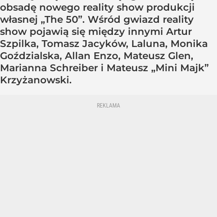
obsadę nowego reality show produkcji
własnej „The 50”. Wśród gwiazd reality
show pojawią się między innymi Artur
Szpilka, Tomasz Jacyków, Laluna, Monika
Goździalska, Allan Enzo, Mateusz Glen,
Marianna Schreiber i Mateusz „Mini Majk”
Krzyżanowski.