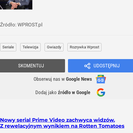
Źródło:
WPROST.pl
Seriale
Telewizja
Gwiazdy
Rozrywka Wprost
SKOMENTUJ
UDOSTĘPNIJ
Obserwuj nas
w
Google News
Dodaj jako
źródło w Google
Nowy serial Prime Video zachwyca widzów.
Z rewelacyjnym wynikiem na Rotten Tomatoes