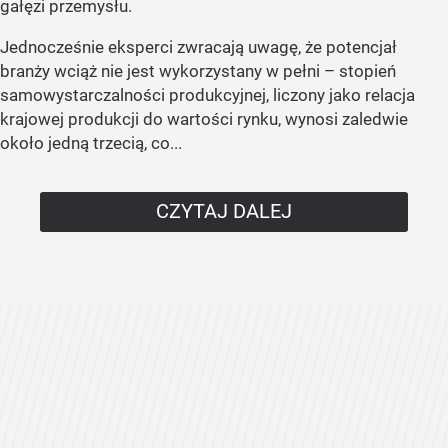
gałęzi przemysłu.
Jednocześnie eksperci zwracają uwagę, że potencjał
branży wciąż nie jest wykorzystany w pełni – stopień
samowystarczalności produkcyjnej, liczony jako relacja
krajowej produkcji do wartości rynku, wynosi zaledwie
około jedną trzecią, co...
CZYTAJ DALEJ