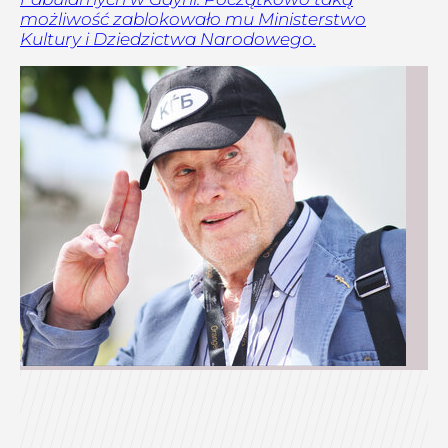
możliwość zablokowało mu Ministerstwo
Kultury i Dziedzictwa Narodowego.