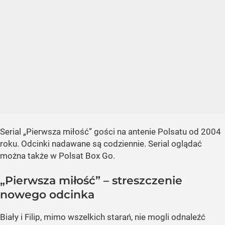
Serial „Pierwsza miłość” gości na antenie Polsatu od 2004
roku. Odcinki nadawane są codziennie. Serial oglądać
można także w Polsat Box Go.
„Pierwsza miłość” – streszczenie
nowego odcinka
Biały i Filip, mimo wszelkich starań, nie mogli odnaleźć