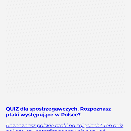
QUIZ dla spostrzegawczych. Rozpoznasz
ptaki występujące w Polsce?
Rozpoznasz polskie ptaki na zdjęciach? Ten quiz