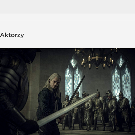
Aktorzy