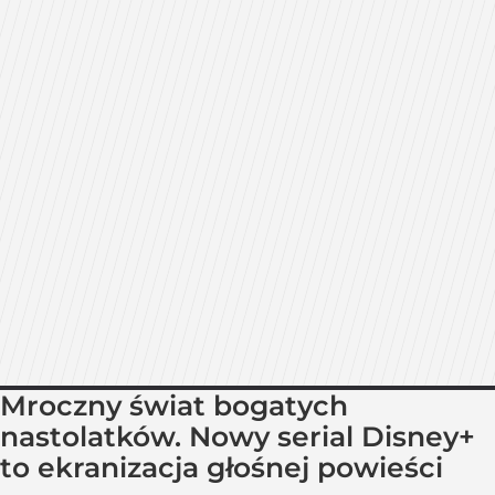
Mroczny świat bogatych
nastolatków. Nowy serial Disney+
to ekranizacja głośnej powieści