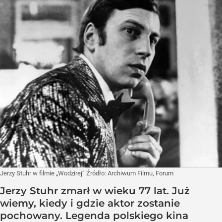
Jerzy Stuhr w filmie „Wodzirej”
Źródło:
Archiwum Filmu, Forum
Jerzy Stuhr zmarł w wieku 77 lat. Już
wiemy, kiedy i gdzie aktor zostanie
pochowany. Legenda polskiego kina