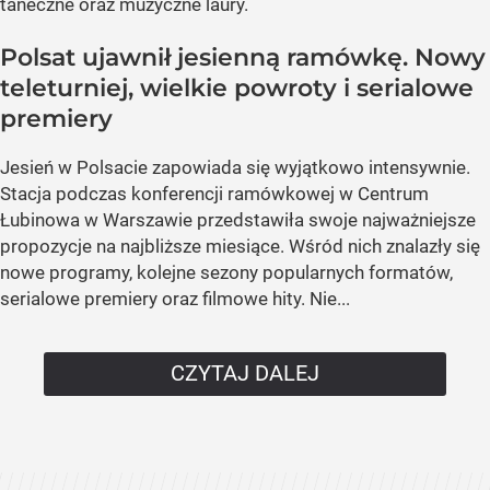
taneczne oraz muzyczne laury.
Polsat ujawnił jesienną ramówkę. Nowy
teleturniej, wielkie powroty i serialowe
premiery
Jesień w Polsacie zapowiada się wyjątkowo intensywnie.
Stacja podczas konferencji ramówkowej w Centrum
Łubinowa w Warszawie przedstawiła swoje najważniejsze
propozycje na najbliższe miesiące. Wśród nich znalazły się
nowe programy, kolejne sezony popularnych formatów,
serialowe premiery oraz filmowe hity. Nie...
CZYTAJ DALEJ