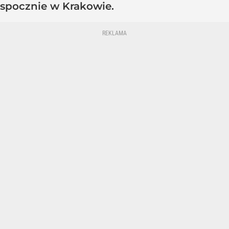
spocznie w Krakowie.