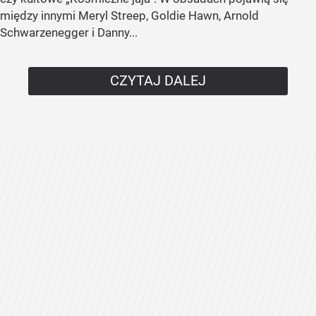
między innymi Meryl Streep, Goldie Hawn, Arnold
Schwarzenegger i Danny...
CZYTAJ DALEJ