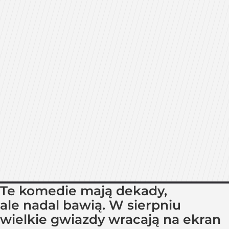
Te komedie mają dekady,
ale nadal bawią. W sierpniu
wielkie gwiazdy wracają na ekran