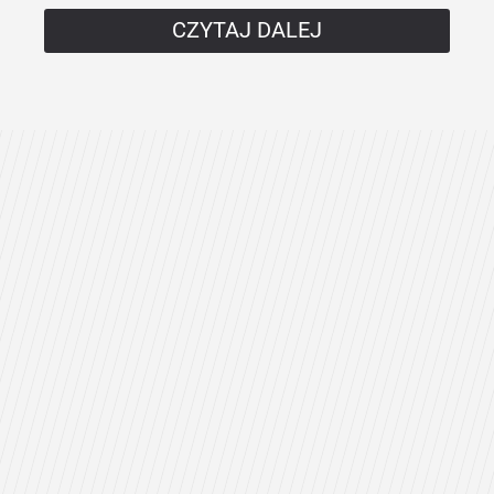
CZYTAJ DALEJ