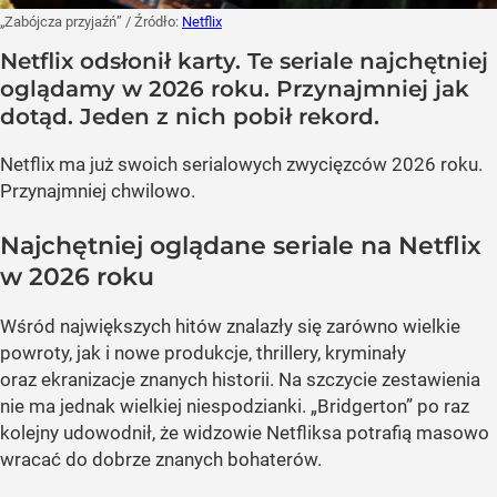
„Zabójcza przyjaźń”
/ Źródło:
Netflix
Netflix odsłonił karty. Te seriale najchętniej
oglądamy w 2026 roku. Przynajmniej jak
dotąd. Jeden z nich pobił rekord.
Netflix ma już swoich serialowych zwycięzców 2026 roku.
Przynajmniej chwilowo.
Najchętniej oglądane seriale na Netflix
w 2026 roku
Wśród największych hitów znalazły się zarówno wielkie
powroty, jak i nowe produkcje, thrillery, kryminały
oraz ekranizacje znanych historii. Na szczycie zestawienia
nie ma jednak wielkiej niespodzianki. „Bridgerton” po raz
kolejny udowodnił, że widzowie Netfliksa potrafią masowo
wracać do dobrze znanych bohaterów.