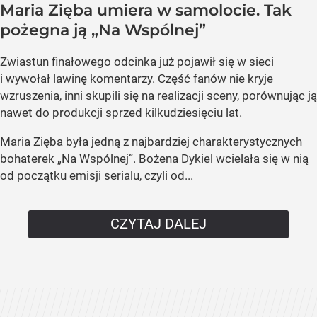
Maria Zięba umiera w samolocie. Tak
pożegna ją „Na Wspólnej”
Zwiastun finałowego odcinka już pojawił się w sieci
i wywołał lawinę komentarzy. Część fanów nie kryje
wzruszenia, inni skupili się na realizacji sceny, porównując ją
nawet do produkcji sprzed kilkudziesięciu lat.
Maria Zięba była jedną z najbardziej charakterystycznych
bohaterek „Na Wspólnej”. Bożena Dykiel wcielała się w nią
od początku emisji serialu, czyli od...
CZYTAJ DALEJ