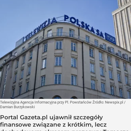
Telewizyjna Agencja Informacyjna przy Pl. Powstańców
Źródło:
Newspix.pl
/
Damian Burzykowski
Portal Gazeta.pl ujawnił szczegóły
finansowe związane z krótkim, lecz