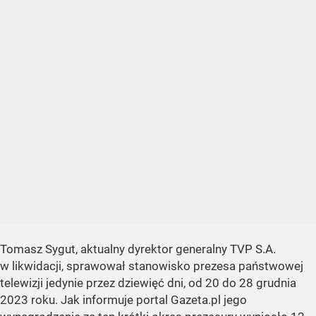
Tomasz Sygut, aktualny dyrektor generalny TVP S.A.
w likwidacji, sprawował stanowisko prezesa państwowej
telewizji jedynie przez dziewięć dni, od 20 do 28 grudnia
2023 roku. Jak informuje portal Gazeta.pl jego