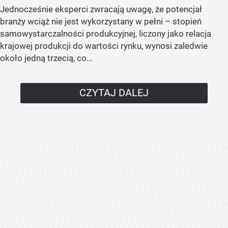
Jednocześnie eksperci zwracają uwagę, że potencjał
branży wciąż nie jest wykorzystany w pełni – stopień
samowystarczalności produkcyjnej, liczony jako relacja
krajowej produkcji do wartości rynku, wynosi zaledwie
około jedną trzecią, co...
CZYTAJ DALEJ