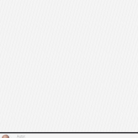
Autor: