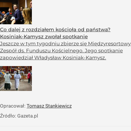
Co dalej z rozdziałem kościoła od państwa?
Kosiniak-Kamysz zwołał spotkanie
Jeszcze w tym tygodniu zbierze się Międzyresortowy
Zespół ds. Funduszu Kościelnego. Jego spotkanie
zapowiedział Władysław Kosiniak-Kamysz.
Opracował:
Tomasz Stankiewicz
Źródło:
Gazeta.pl