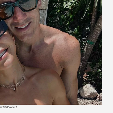
ewandowska