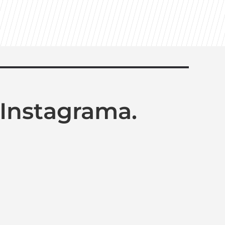
Instagrama.