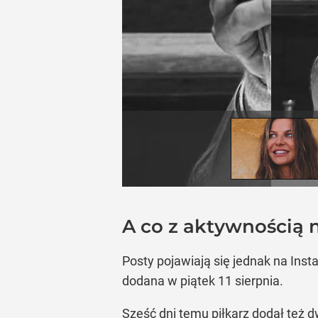
A co z aktywnością
Posty pojawiają się jednak na Ins
dodana w piątek 11 sierpnia.
Sześć dni temu piłkarz dodał też 