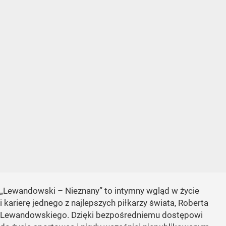
„Lewandowski – Nieznany” to intymny wgląd w życie
i karierę jednego z najlepszych piłkarzy świata, Roberta
Lewandowskiego. Dzięki bezpośredniemu dostępowi