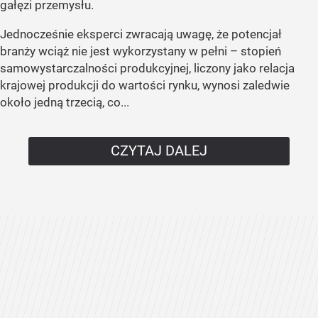
gałęzi przemysłu.
Jednocześnie eksperci zwracają uwagę, że potencjał
branży wciąż nie jest wykorzystany w pełni – stopień
samowystarczalności produkcyjnej, liczony jako relacja
krajowej produkcji do wartości rynku, wynosi zaledwie
około jedną trzecią, co...
CZYTAJ DALEJ