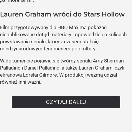
Lauren Graham wróci do Stars Hollow
Film przygotowywany dla HBO Max ma pokazać
niepublikowane dotąd materiały i opowiedzieć o kulisach
powstawania serialu, który z czasem stał się
międzynarodowym fenomenem popkultury.
W dokumencie pojawią się twórcy serialu Amy Sherman-
Palladino i Daniel Palladino, a także Lauren Graham, czyli
ekranowa Lorelai Gilmore. W produkcji wezmą udział
również inni ważni...
CZYTAJ DALEJ