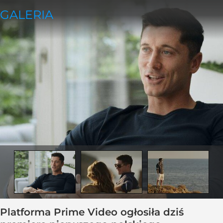
Platforma Prime Video ogłosiła dziś