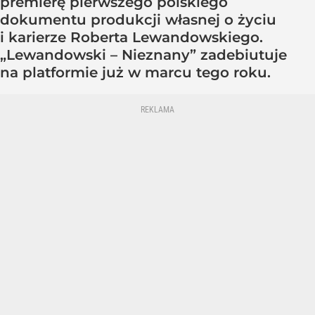
premierę pierwszego polskiego
dokumentu produkcji własnej o życiu
i karierze Roberta Lewandowskiego.
„Lewandowski – Nieznany” zadebiutuje
na platformie już w marcu tego roku.