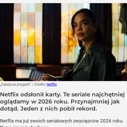
„Zabójcza przyjaźń”
/ Źródło:
Netflix
Netflix odsłonił karty. Te seriale najchętniej
oglądamy w 2026 roku. Przynajmniej jak
dotąd. Jeden z nich pobił rekord.
Netflix ma już swoich serialowych zwycięzców 2026 roku.