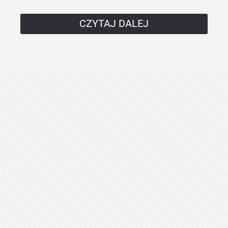
CZYTAJ DALEJ