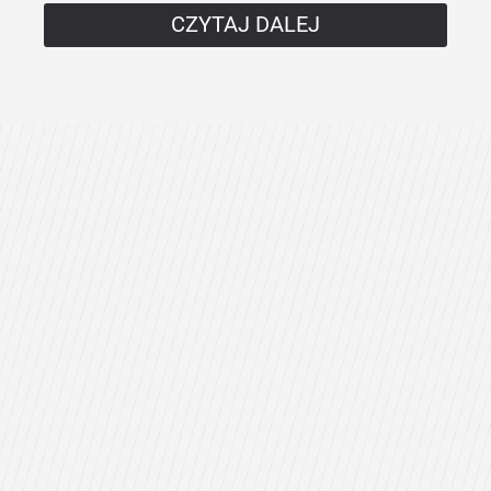
CZYTAJ DALEJ