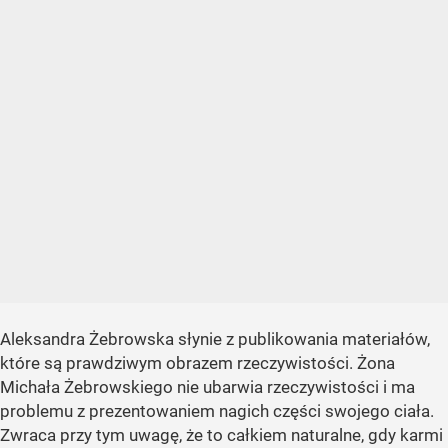
Aleksandra Żebrowska słynie z publikowania materiałów,
które są prawdziwym obrazem rzeczywistości. Żona
Michała Żebrowskiego nie ubarwia rzeczywistości i ma
problemu z prezentowaniem nagich części swojego ciała.
Zwraca przy tym uwagę, że to całkiem naturalne, gdy karmi