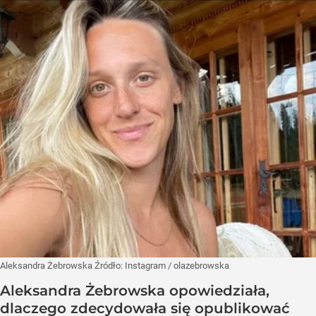
Aleksandra Żebrowska
Źródło:
Instagram
/
olazebrowska
Aleksandra Żebrowska opowiedziała,
dlaczego zdecydowała się opublikować