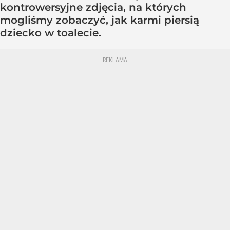
kontrowersyjne zdjęcia, na których
mogliśmy zobaczyć, jak karmi piersią
dziecko w toalecie.