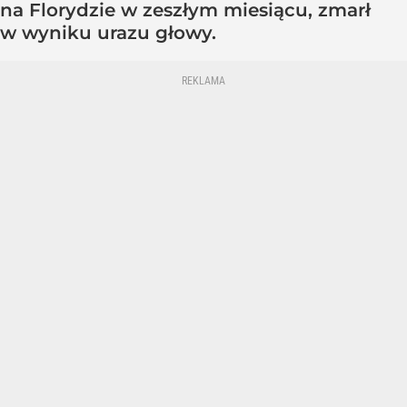
na Florydzie w zeszłym miesiącu, zmarł
w wyniku urazu głowy.