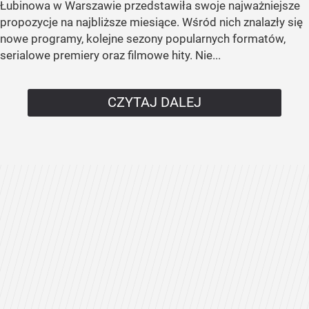
Łubinowa w Warszawie przedstawiła swoje najważniejsze
propozycje na najbliższe miesiące. Wśród nich znalazły się
nowe programy, kolejne sezony popularnych formatów,
serialowe premiery oraz filmowe hity. Nie...
CZYTAJ DALEJ