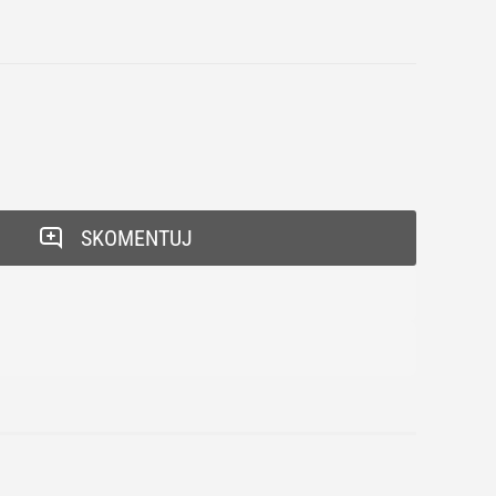
SKOMENTUJ