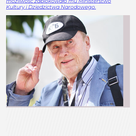
możliwość zablokowało mu Ministerstwo
Kultury i Dziedzictwa Narodowego.