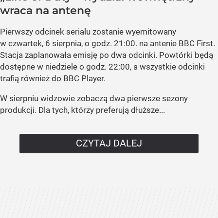
wraca na antenę
Pierwszy odcinek serialu zostanie wyemitowany
w czwartek, 6 sierpnia, o godz. 21:00. na antenie BBC First.
Stacja zaplanowała emisję po dwa odcinki. Powtórki będą
dostępne w niedziele o godz. 22:00, a wszystkie odcinki
trafią również do BBC Player.
W sierpniu widzowie zobaczą dwa pierwsze sezony
produkcji. Dla tych, którzy preferują dłuższe...
CZYTAJ DALEJ