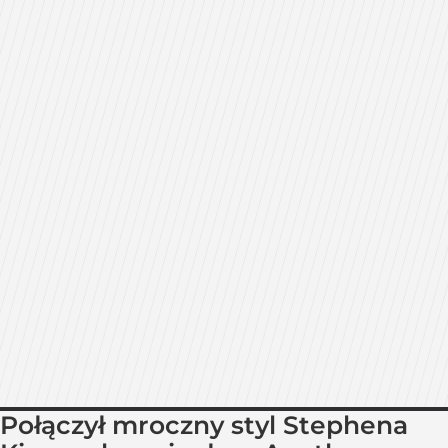
Połączył mroczny styl Stephena