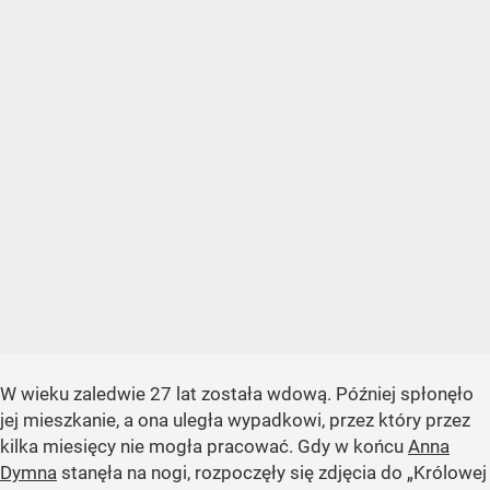
W wieku zaledwie 27 lat została wdową. Później spłonęło
jej mieszkanie, a ona uległa wypadkowi, przez który przez
kilka miesięcy nie mogła pracować. Gdy w końcu
Anna
Dymna
stanęła na nogi, rozpoczęły się zdjęcia do „Królowej