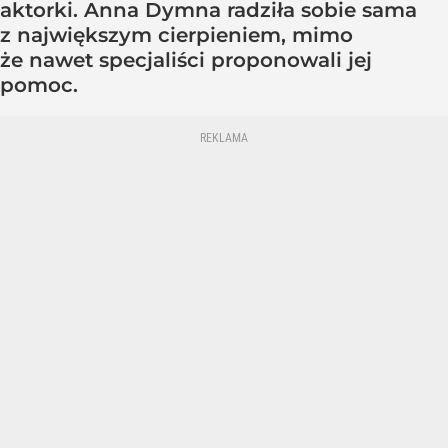
aktorki. Anna Dymna radziła sobie sama
z największym cierpieniem, mimo
że nawet specjaliści proponowali jej
pomoc.