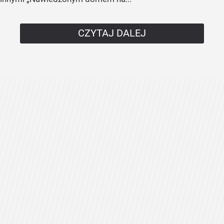
CZYTAJ DALEJ