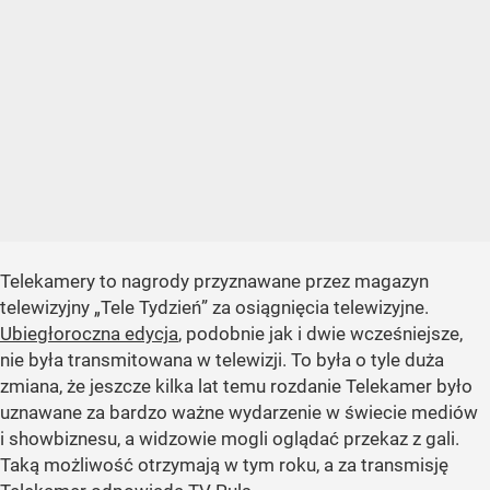
Telekamery to nagrody przyznawane przez magazyn
telewizyjny „Tele Tydzień” za osiągnięcia telewizyjne.
Ubiegłoroczna edycja
, podobnie jak i dwie wcześniejsze,
nie była transmitowana w telewizji. To była o tyle duża
zmiana, że jeszcze kilka lat temu rozdanie Telekamer było
uznawane za bardzo ważne wydarzenie w świecie mediów
i showbiznesu, a widzowie mogli oglądać przekaz z gali.
Taką możliwość otrzymają w tym roku, a za transmisję