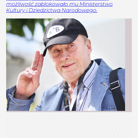
możliwość zablokowało mu Ministerstwo
Kultury i Dziedzictwa Narodowego.