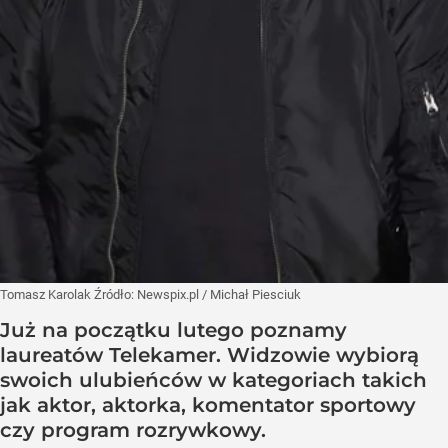
Tomasz Karolak
Źródło:
Newspix.pl
/
Michał Piesciuk
Już na początku lutego poznamy
laureatów Telekamer. Widzowie wybiorą
swoich ulubieńców w kategoriach takich
jak aktor, aktorka, komentator sportowy
czy program rozrywkowy.