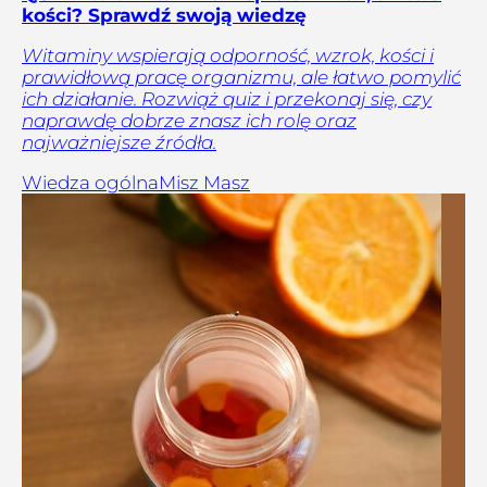
kości? Sprawdź swoją wiedzę
Witaminy wspierają odporność, wzrok, kości i
prawidłową pracę organizmu, ale łatwo pomylić
ich działanie. Rozwiąż quiz i przekonaj się, czy
naprawdę dobrze znasz ich rolę oraz
najważniejsze źródła.
Wiedza ogólna
Misz Masz