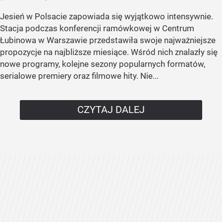
Jesień w Polsacie zapowiada się wyjątkowo intensywnie.
Stacja podczas konferencji ramówkowej w Centrum
Łubinowa w Warszawie przedstawiła swoje najważniejsze
propozycje na najbliższe miesiące. Wśród nich znalazły się
nowe programy, kolejne sezony popularnych formatów,
serialowe premiery oraz filmowe hity. Nie...
CZYTAJ DALEJ