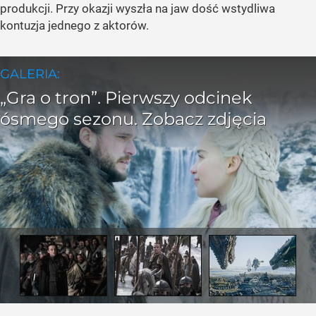
produkcji. Przy okazji wyszła na jaw dość wstydliwa
kontuzja jednego z aktorów.