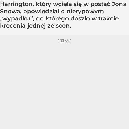
Harrington, który wciela się w postać Jona
Snowa, opowiedział o nietypowym
„wypadku”, do którego doszło w trakcie
kręcenia jednej ze scen.