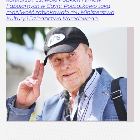
Fabularnych w Gdyni. Początkowo taką
możliwość zablokowało mu Ministerstwo
Kultury i Dziedzictwa Narodowego.