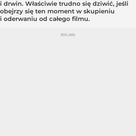
i drwin. Właściwie trudno się dziwić, jeśli
obejrzy się ten moment w skupieniu
i oderwaniu od całego filmu.