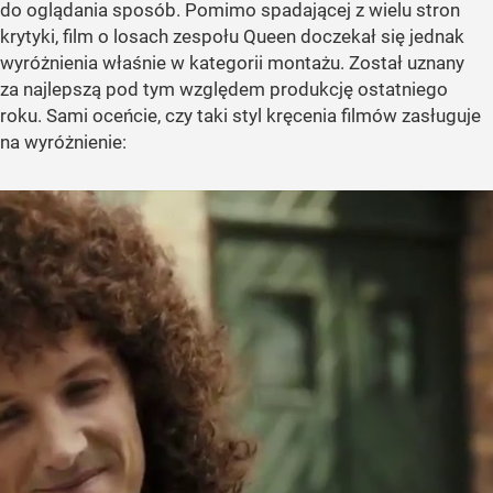
do oglądania sposób. Pomimo spadającej z wielu stron
krytyki, film o losach zespołu Queen doczekał się jednak
wyróżnienia właśnie w kategorii montażu. Został uznany
za najlepszą pod tym względem produkcję ostatniego
roku. Sami oceńcie, czy taki styl kręcenia filmów zasługuje
na wyróżnienie: