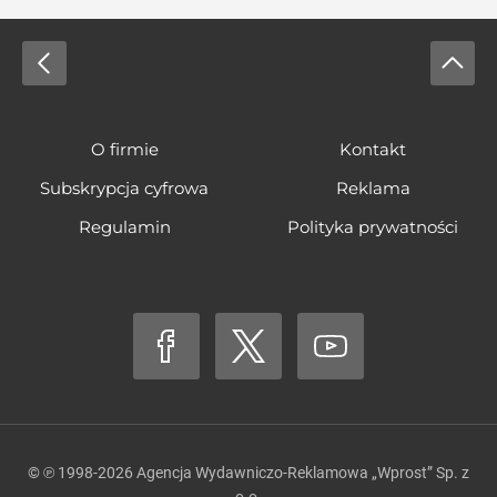
O firmie
Kontakt
Subskrypcja cyfrowa
Reklama
Regulamin
Polityka prywatności
© ℗ 1998-2026
Agencja Wydawniczo-Reklamowa „Wprost” Sp. z
o.o.