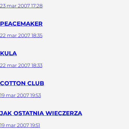
23
mar
2007
17:28
PEACEMAKER
22
mar
2007
18:35
KULA
22
mar
2007
18:33
COTTON CLUB
19
mar
2007
19:53
JAK OSTATNIA WIECZERZA
19
mar
2007
19:51