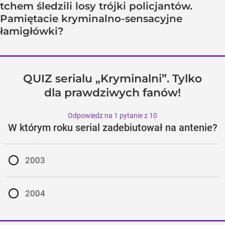
tchem śledzili losy trójki policjantów.
Pamiętacie kryminalno-sensacyjne
łamigłówki?
QUIZ serialu „Kryminalni”. Tylko
dla prawdziwych fanów!
Odpowiedz na 1 pytanie z 10
W którym roku serial zadebiutował na antenie?
2003
2004