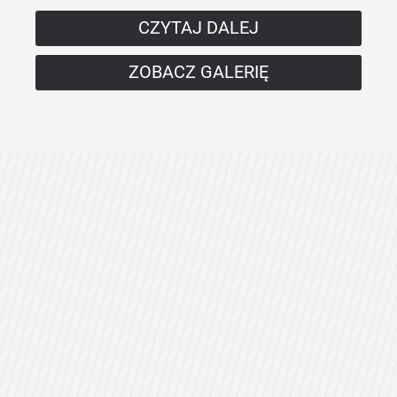
CZYTAJ DALEJ
ZOBACZ GALERIĘ