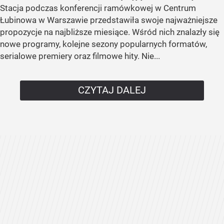
Stacja podczas konferencji ramówkowej w Centrum
Łubinowa w Warszawie przedstawiła swoje najważniejsze
propozycje na najbliższe miesiące. Wśród nich znalazły się
nowe programy, kolejne sezony popularnych formatów,
serialowe premiery oraz filmowe hity. Nie...
CZYTAJ DALEJ