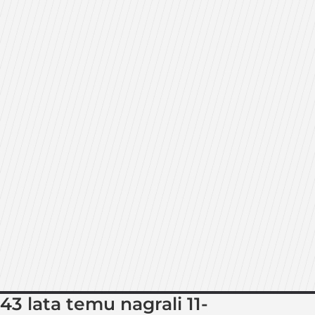
43 lata temu nagrali 11-