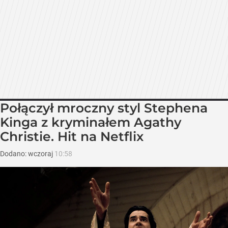
Połączył mroczny styl Stephena
Kinga z kryminałem Agathy
Christie. Hit na Netflix
Dodano:
wczoraj
10:58