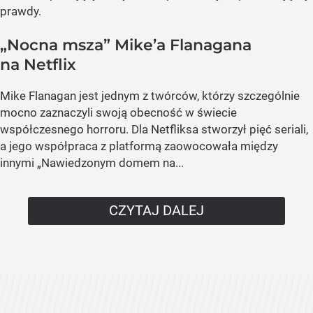
prawdy.
„Nocna msza” Mike’a Flanagana
na Netflix
Mike Flanagan jest jednym z twórców, którzy szczególnie
mocno zaznaczyli swoją obecność w świecie
współczesnego horroru. Dla Netfliksa stworzył pięć seriali,
a jego współpraca z platformą zaowocowała między
innymi „Nawiedzonym domem na...
CZYTAJ DALEJ