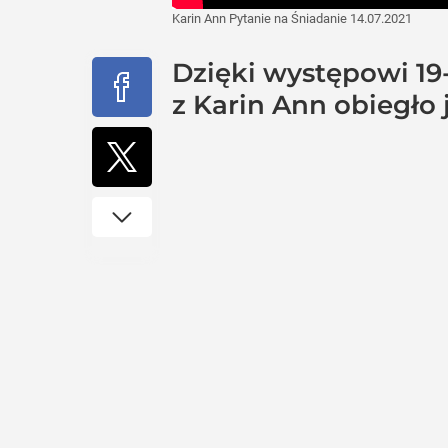
Karin Ann Pytanie na Śniadanie 14.07.2021
Dzięki występowi 19-
z Karin Ann obiegło j