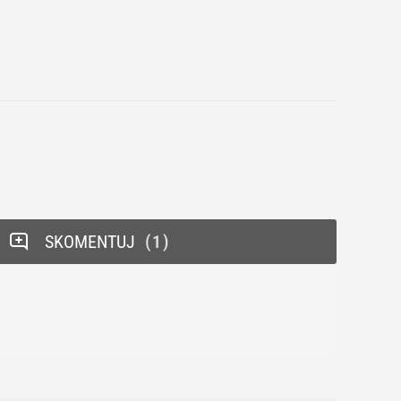
SKOMENTUJ
1