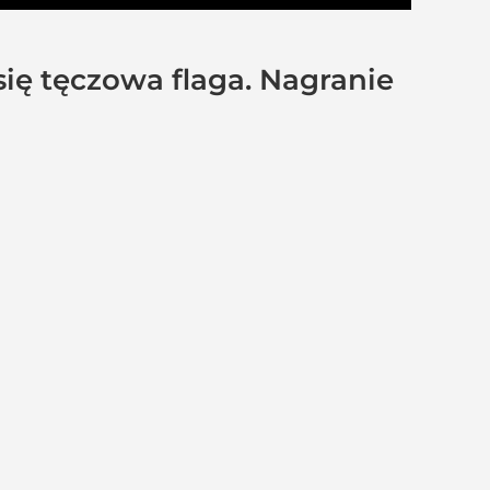
się tęczowa flaga. Nagranie